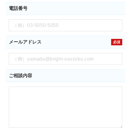
電話番号
メールアドレス
必須
ご相談内容