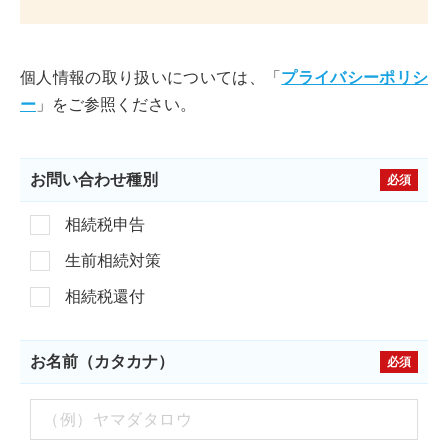
個人情報の取り扱いについては、「
プライバシーポリシ
ー
」をご参照ください。
お問い合わせ種別
必須
相続税申告
生前相続対策
相続税還付
お名前（カタカナ）
必須