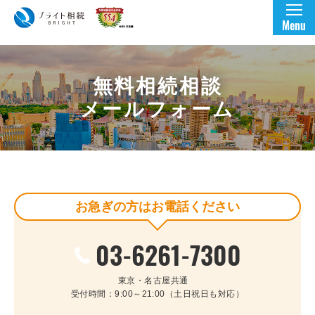
Menu
無料相続相談
メールフォーム
お急ぎの方はお電話ください
03-6261-7300
東京・名古屋共通
受付時間：9:00～21:00（土日祝日も対応）